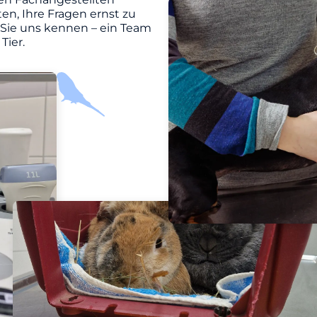
en, Ihre Fragen ernst zu
 Sie uns kennen – ein Team
Tier.