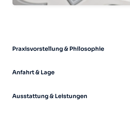
Praxisvorstellung & Philosophie
Anfahrt & Lage
Ausstattung & Leistungen