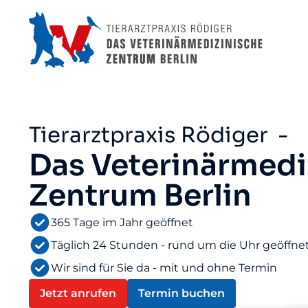
Tierarztpraxis Rödiger -
Das Veterinärmedi
Zentrum Berlin
365 Tage im Jahr geöffnet
Täglich 24 Stunden - rund um die Uhr geöffne
Wir sind für Sie da - mit und ohne Termin
Jetzt anrufen
Termin buchen