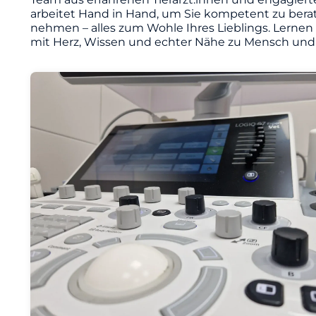
arbeitet Hand in Hand, um Sie kompetent zu berat
nehmen – alles zum Wohle Ihres Lieblings. Lernen
mit Herz, Wissen und echter Nähe zu Mensch und 