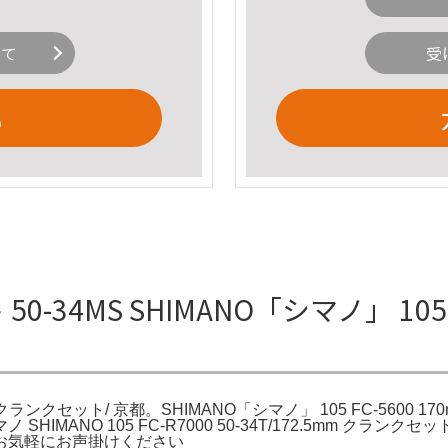
いて
受
る
0-34MS SHIMANO「シマノ」 105 F
4T クランクセット/ 京都。SHIMANO「シマノ」 105 FC-5600 17
。シマノ SHIMANO 105 FC-R7000 50-34T/172.5m
お気軽にお声掛けください