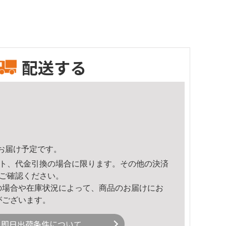
配送する
59頃のお届け予定です。
ト、代金引換の場合に限ります。その他の決済
ご確認ください。
の場合や在庫状況によって、商品のお届けにお
がございます。
即日出荷条件について