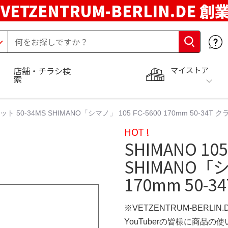
VETZENTRUM-BERLIN.DE 創
マイストア
店舗・チラシ検
索
ット 50-34MS SHIMANO「シマノ」 105 FC-5600 170mm 50-34T
HOT !
SHIMANO 1
SHIMANO「シマ
170mm 50-
※VETZENTRUM-BERLIN
YouTuberの皆様に商品