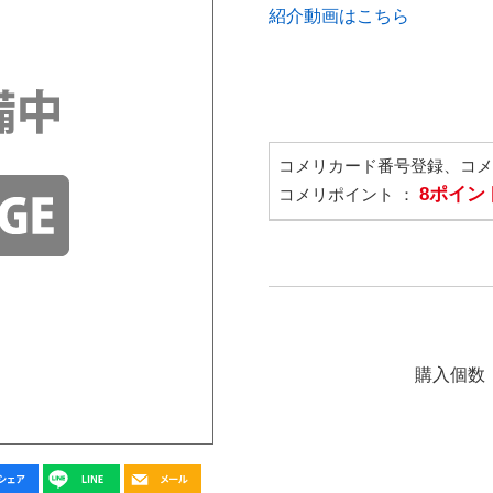
紹介動画はこちら
コメリカード番号登録、コ
8ポイン
コメリポイント ：
購入個数