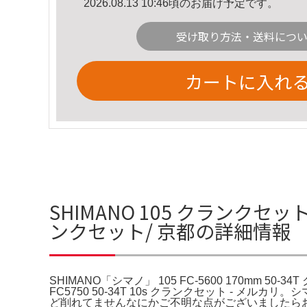
2026.08.13 10:46頃のお届け予定です。
受け取り方法・送料につ
カートに入れ
SHIMANO 105 クランクセット 5
ンクセット/ 京都の詳細情報
SHIMANO「シマノ」 105 FC-5600 170mm 50-3
FC5750 50-34T 10s クランクセット - メルカリ
ど削れてませんなにかご不明な点がございましたら