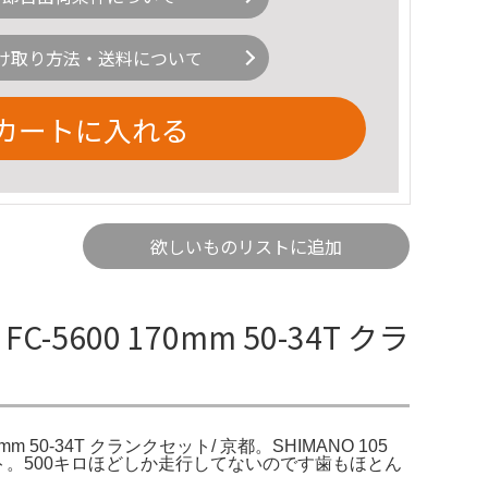
け取り方法・送料について
カートに入れる
欲しいものリストに追加
C-5600 170mm 50-34T クラ
0mm 50-34T クランクセット/ 京都。SHIMANO 105
m クランクセット。500キロほどしか走行してないのです歯もほとん