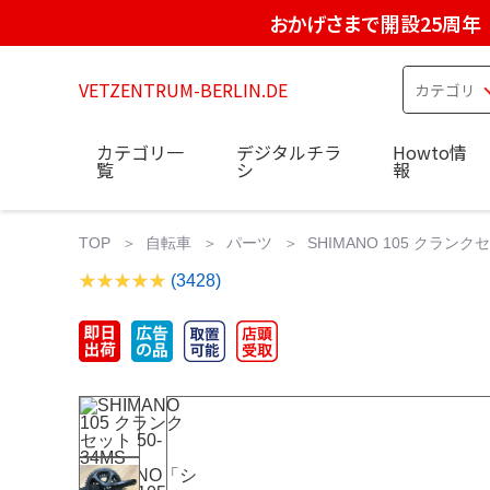
おかげさまで開設25周年
VETZENTRUM-BERLIN.DE
カテゴリ一
デジタルチラ
Howto情
覧
シ
報
TOP
自転車
パーツ
SHIMANO 105 クランクセ
(3428)