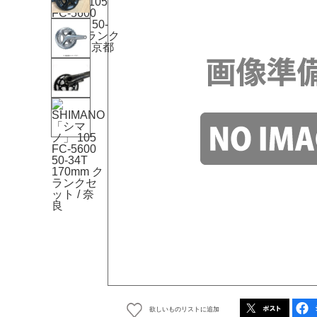
欲しいものリストに追加