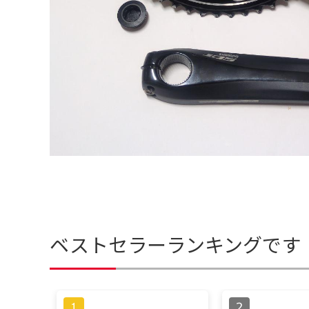
ベストセラーランキングです