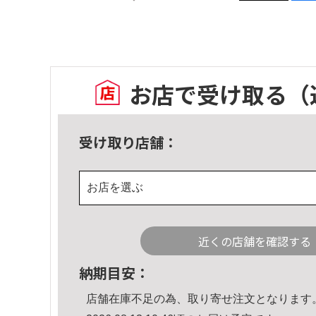
お店で受け取る
（
受け取り店舗：
お店を選ぶ
近くの店舗を確認する
納期目安：
店舗在庫不足の為、取り寄せ注文となります