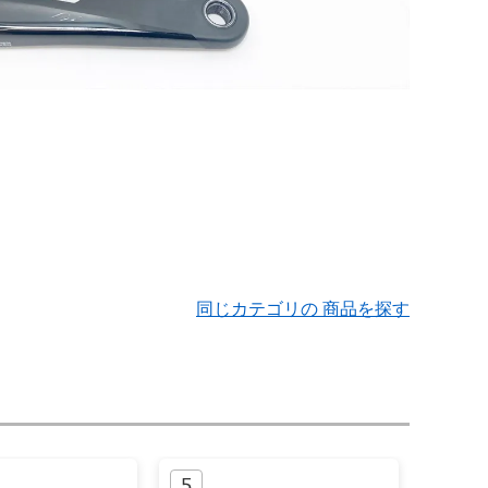
同じカテゴリの 商品を探す