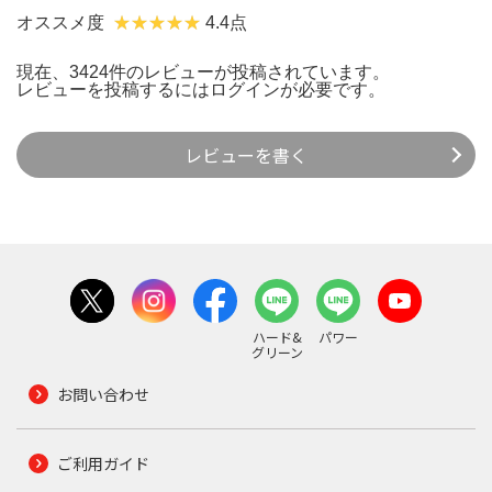
オススメ度
4.4点
現在、3424件のレビューが投稿されています。
レビューを投稿するには
ログイン
が必要です。
レビューを書く
ハード&
パワー
グリーン
お問い合わせ
ご利用ガイド