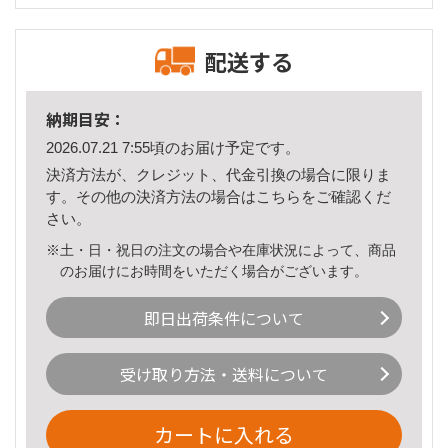
配送する
納期目安：
2026.07.21 7:55頃のお届け予定です。
決済方法が、クレジット、代金引換の場合に限りま
す。その他の決済方法の場合は
こちら
をご確認くだ
さい。
※土・日・祝日の注文の場合や在庫状況によって、商品
のお届けにお時間をいただく場合がございます。
即日出荷条件について
受け取り方法・送料について
カートに入れる