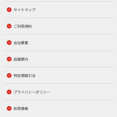
サイトマップ
ご利用規約
会社概要
店舗案内
特定商取引法
プライバシーポリシー
採用情報