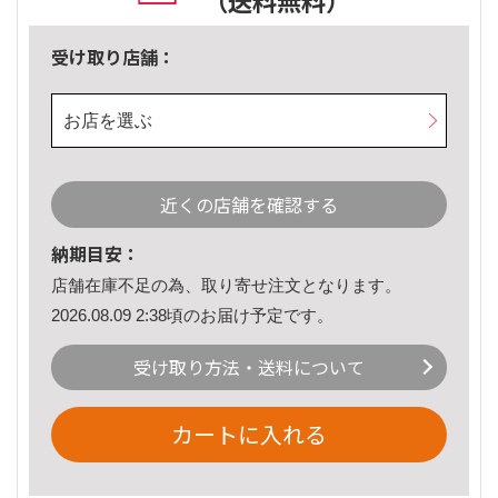
（送料無料）
受け取り店舗：
お店を選ぶ
近くの店舗を確認する
納期目安：
店舗在庫不足の為、取り寄せ注文となります。
2026.08.09 2:38頃のお届け予定です。
受け取り方法・送料について
カートに入れる