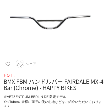
シェア
HOT !
BMX FBM ハンドルバー FAIRDALE MX‑4
Bar (Chrome) - HAPPY BIKES
※VETZENTRUM-BERLIN.DE 限定モデル
YouTuberの皆様に商品の使い心地などをご紹介いただいておりま
す！