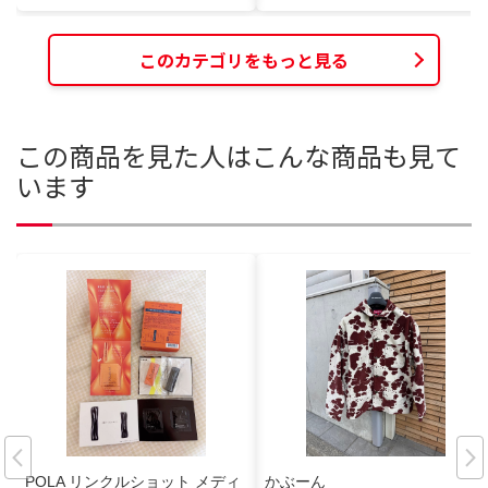
このカテゴリをもっと見る
この商品を見た人はこんな商品も見て
います
POLA リンクルショット メディ
かぶーん