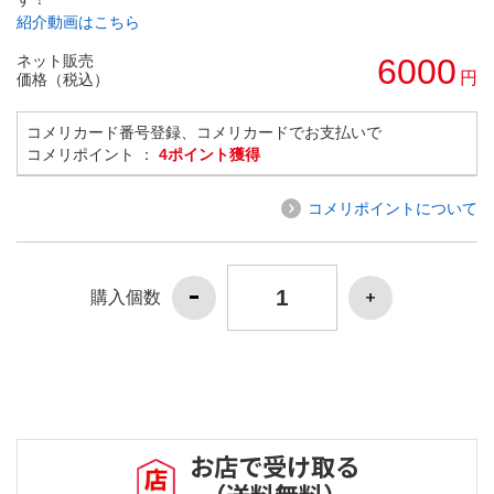
紹介動画はこちら
ネット販売
6000
円
価格（税込）
コメリカード番号登録、コメリカードでお支払いで
コメリポイント ：
4ポイント獲得
コメリポイントについて
購入個数
お店で受け取る