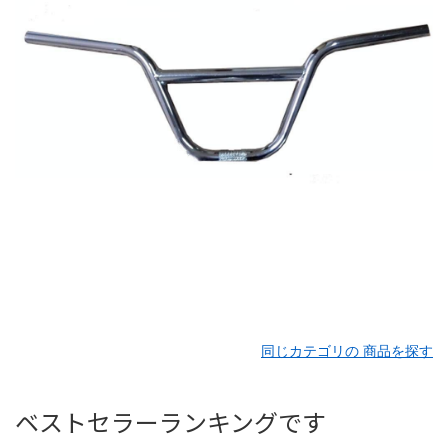
同じカテゴリの 商品を探す
ベストセラーランキングです