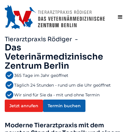
Tierarztpraxis Rödiger -
Das
Veterinärmedizinische
Zentrum Berlin
365 Tage im Jahr geöffnet
Täglich 24 Stunden - rund um die Uhr geöffnet
Wir sind für Sie da - mit und ohne Termin
Jetzt anrufen
Termin buchen
Moderne Tierarztpraxis mit dem