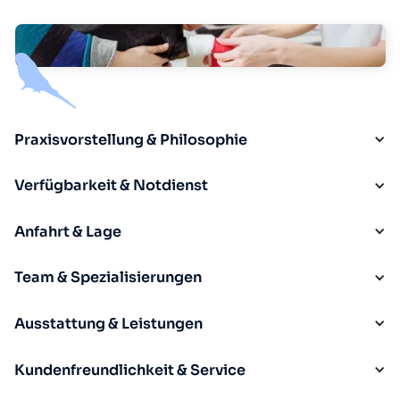
Praxisvorstellung & Philosophie
Verfügbarkeit & Notdienst
Anfahrt & Lage
Team & Spezialisierungen
Ausstattung & Leistungen
Kundenfreundlichkeit & Service