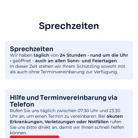
Sprechzeiten
Sprechzeiten
Wir haben
täglich
von
24 Stunden - rund um die Uhr
-
geöffnet -
auch an allen Sonn- und Feiertagen
.
In dieser Zeit stehen wir Ihrem Schützling sowohl mit
als auch ohne Terminvereinbarung zur Verfügung.
Hilfe und Terminvereinbarung via
Telefon
Rufen Sie uns täglich zwischen 07:30 Uhr und 23:30
Uhr an, um einen Termin zu vereinbaren. Bei
akuten
Erkrankungen, Verletzungen oder Notfällen
rufen
Sie uns bitte direkt an, damit wir Ihnen schnell helfen
können.