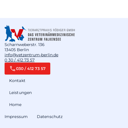
Scharnweberstr. 136
13405 Berlin
info@vetzentrum-berlin.de
0 30 / 412 73 57
030 / 412 73 57
Kontakt
Leistungen
Home
Impressum
Datenschutz