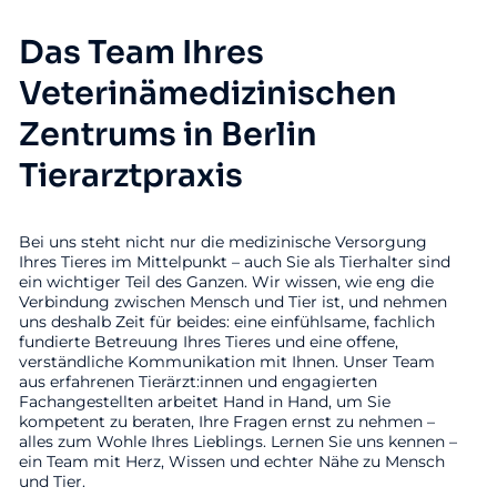
Das Team Ihres
Veterinämedizinischen
Zentrums in Berlin
Tierarztpraxis
Bei uns steht nicht nur die medizinische Versorgung
Ihres Tieres im Mittelpunkt – auch Sie als Tierhalter sind
ein wichtiger Teil des Ganzen. Wir wissen, wie eng die
Verbindung zwischen Mensch und Tier ist, und nehmen
uns deshalb Zeit für beides: eine einfühlsame, fachlich
fundierte Betreuung Ihres Tieres und eine offene,
verständliche Kommunikation mit Ihnen. Unser Team
aus erfahrenen Tierärzt:innen und engagierten
Fachangestellten arbeitet Hand in Hand, um Sie
kompetent zu beraten, Ihre Fragen ernst zu nehmen –
alles zum Wohle Ihres Lieblings. Lernen Sie uns kennen –
ein Team mit Herz, Wissen und echter Nähe zu Mensch
und Tier.