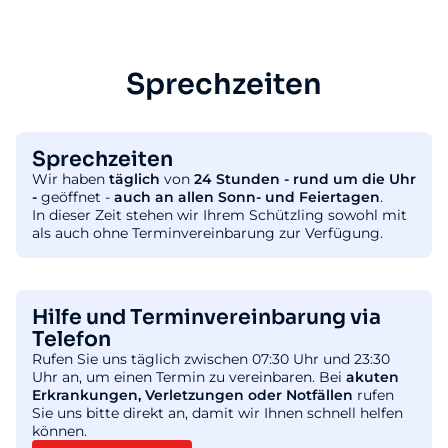
Sprechzeiten
Sprechzeiten
Wir haben
täglich
von
24 Stunden - rund um die Uhr
-
geöffnet -
auch an allen Sonn- und Feiertagen
.
In dieser Zeit stehen wir Ihrem Schützling sowohl mit
als auch ohne Terminvereinbarung zur Verfügung.
Hilfe und Terminvereinbarung via
Telefon
Rufen Sie uns täglich zwischen 07:30 Uhr und 23:30
Uhr an, um einen Termin zu vereinbaren. Bei
akuten
Erkrankungen, Verletzungen oder Notfällen
rufen
Sie uns bitte direkt an, damit wir Ihnen schnell helfen
können.