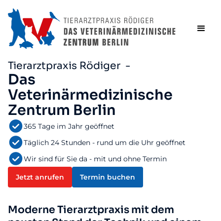
Tierarztpraxis Rödiger -
Das
Veterinärmedizinische
Zentrum Berlin
365 Tage im Jahr geöffnet
Täglich 24 Stunden - rund um die Uhr geöffnet
Wir sind für Sie da - mit und ohne Termin
Jetzt anrufen
Termin buchen
Moderne Tierarztpraxis mit dem