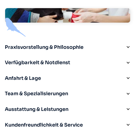
Praxisvorstellung & Philosophie
Verfügbarkeit & Notdienst
Anfahrt & Lage
Team & Spezialisierungen
Ausstattung & Leistungen
Kundenfreundlichkeit & Service