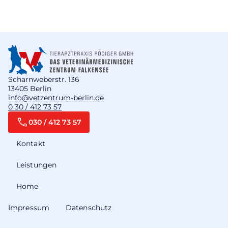
Scharnweberstr. 136
13405 Berlin
info@vetzentrum-berlin.de
0 30 / 412 73 57
030 / 412 73 57
Kontakt
Leistungen
Home
Impressum
Datenschutz