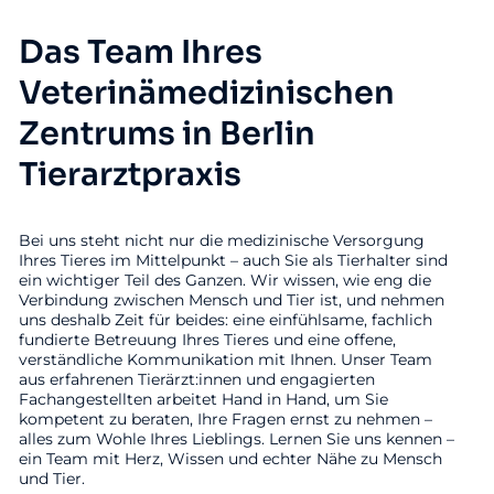
Das Team Ihres
Veterinämedizinischen
Zentrums in Berlin
Tierarztpraxis
Bei uns steht nicht nur die medizinische Versorgung
Ihres Tieres im Mittelpunkt – auch Sie als Tierhalter sind
ein wichtiger Teil des Ganzen. Wir wissen, wie eng die
Verbindung zwischen Mensch und Tier ist, und nehmen
uns deshalb Zeit für beides: eine einfühlsame, fachlich
fundierte Betreuung Ihres Tieres und eine offene,
verständliche Kommunikation mit Ihnen. Unser Team
aus erfahrenen Tierärzt:innen und engagierten
Fachangestellten arbeitet Hand in Hand, um Sie
kompetent zu beraten, Ihre Fragen ernst zu nehmen –
alles zum Wohle Ihres Lieblings. Lernen Sie uns kennen –
ein Team mit Herz, Wissen und echter Nähe zu Mensch
und Tier.