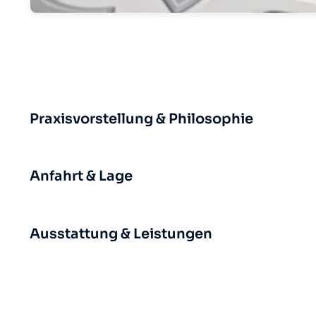
Praxisvorstellung & Philosophie
Anfahrt & Lage
Ausstattung & Leistungen