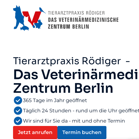
Tierarztpraxis Rödiger -
Das Veterinärmedi
Zentrum Berlin
365 Tage im Jahr geöffnet
Täglich 24 Stunden - rund um die Uhr geöffne
Wir sind für Sie da - mit und ohne Termin
Jetzt anrufen
Termin buchen