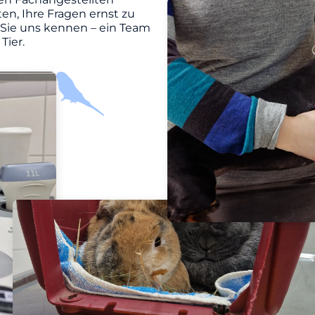
en, Ihre Fragen ernst zu
 Sie uns kennen – ein Team
Tier.