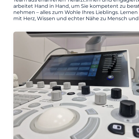
arbeitet Hand in Hand, um Sie kompetent zu berat
nehmen – alles zum Wohle Ihres Lieblings. Lernen
mit Herz, Wissen und echter Nähe zu Mensch und 