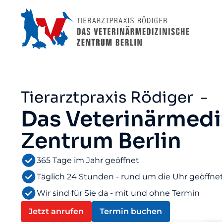
Tierarztpraxis Rödiger -
Das Veterinärmedi
Zentrum Berlin
365 Tage im Jahr geöffnet
Täglich 24 Stunden - rund um die Uhr geöffne
Wir sind für Sie da - mit und ohne Termin
Jetzt anrufen
Termin buchen