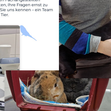
en, Ihre Fragen ernst zu
 Sie uns kennen – ein Team
Tier.