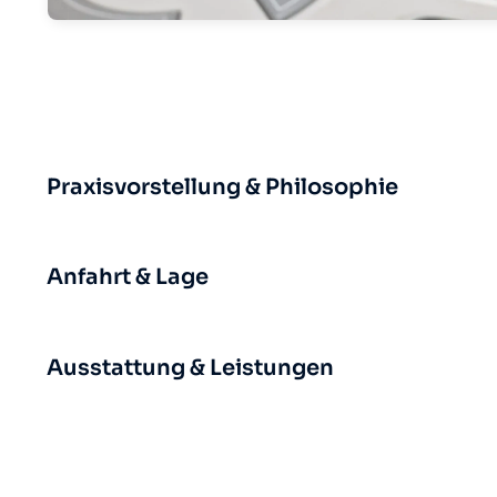
Praxisvorstellung & Philosophie
Anfahrt & Lage
Ausstattung & Leistungen