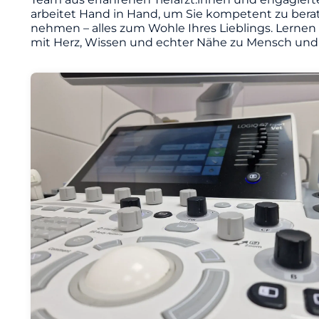
arbeitet Hand in Hand, um Sie kompetent zu berat
nehmen – alles zum Wohle Ihres Lieblings. Lernen
mit Herz, Wissen und echter Nähe zu Mensch und 