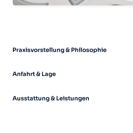
Praxisvorstellung & Philosophie
Anfahrt & Lage
Ausstattung & Leistungen