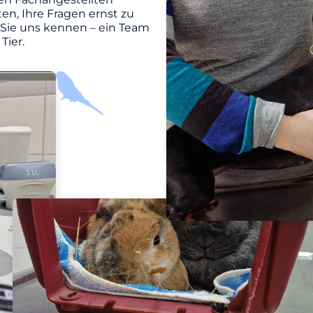
en, Ihre Fragen ernst zu
 Sie uns kennen – ein Team
Tier.