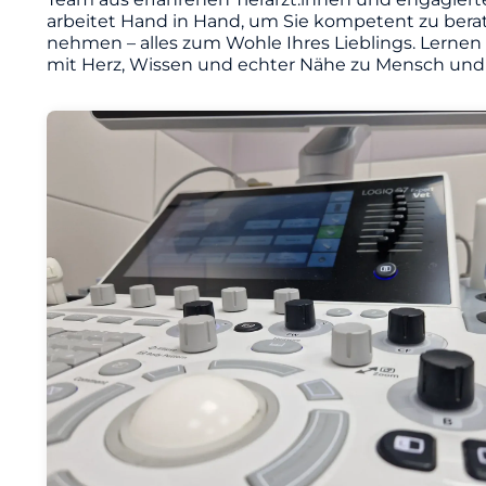
arbeitet Hand in Hand, um Sie kompetent zu berat
nehmen – alles zum Wohle Ihres Lieblings. Lernen
mit Herz, Wissen und echter Nähe zu Mensch und 