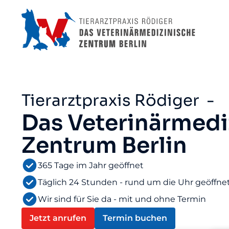
Tierarztpraxis Rödiger -
Das Veterinärmedi
Zentrum Berlin
365 Tage im Jahr geöffnet
Täglich 24 Stunden - rund um die Uhr geöffne
Wir sind für Sie da - mit und ohne Termin
Jetzt anrufen
Termin buchen