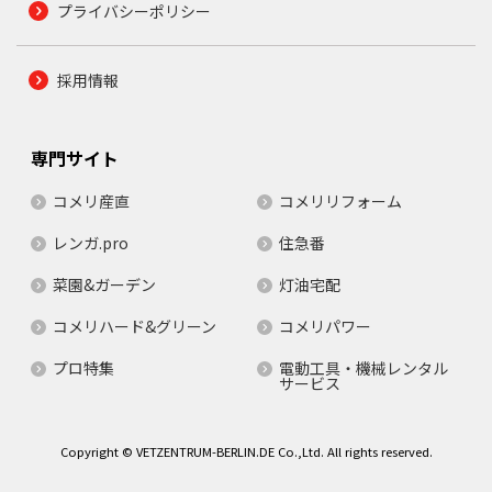
プライバシーポリシー
採用情報
専門サイト
コメリ産直
コメリリフォーム
レンガ.pro
住急番
菜園&ガーデン
灯油宅配
コメリハード&グリーン
コメリパワー
プロ特集
電動工具・機械レンタル
サービス
Copyright © VETZENTRUM-BERLIN.DE Co.,Ltd. All rights reserved.