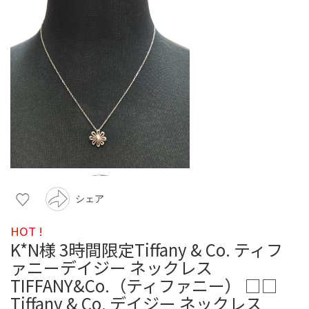
シェア
HOT !
K*N様 3時間限定Tiffany & Co. ティフ
ァニーデイジー ネックレス
TIFFANY&Co.（ティファニー） □□
Tiffany & Co. デイジー ネックレス