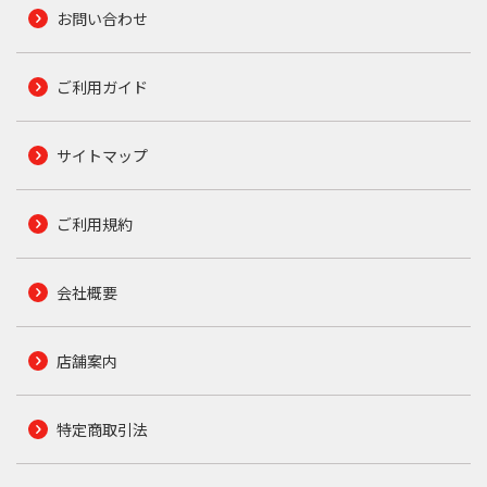
お問い合わせ
ご利用ガイド
サイトマップ
ご利用規約
会社概要
店舗案内
特定商取引法