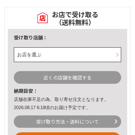
お店で受け取る
（送料無料）
受け取り店舗：
お店を選ぶ
近くの店舗を確認する
納期目安：
店舗在庫不足の為、取り寄せ注文となります。
2026.08.17 6:18頃のお届け予定です。
受け取り方法・送料について