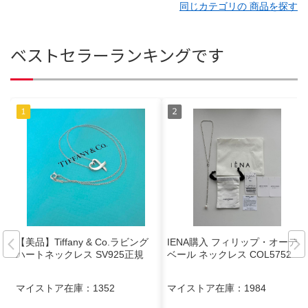
同じカテゴリの 商品を探す
ベストセラーランキングです
【美品】Tiffany & Co.ラビング
IENA購入 フィリップ・オーディ
ハートネックレス SV925正規
ベール ネックレス COL5752
マイストア在庫：
1352
マイストア在庫：
1984