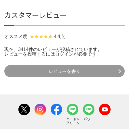
カスタマーレビュー
オススメ度
4.4点
現在、3414件のレビューが投稿されています。
レビューを投稿するには
ログイン
が必要です。
レビューを書く
ハード&
パワー
グリーン