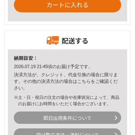
カートに入れる
配送する
納期目安：
2026.07.19 21:45頃のお届け予定です。
決済方法が、クレジット、代金引換の場合に限りま
す。その他の決済方法の場合は
こちら
をご確認くだ
さい。
※土・日・祝日の注文の場合や在庫状況によって、商品
のお届けにお時間をいただく場合がございます。
即日出荷条件について
受け取り方法・送料について