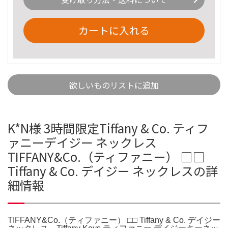
カートに入れる
欲しいものリストに追加
K*N様 3時間限定Tiffany & Co. ティフ
ァニーデイジー ネックレス
TIFFANY&Co.（ティファニー） □□
Tiffany & Co. デイジー ネックレスの詳
細情報
TIFFANY&Co.（ティファニー） □□ Tiffany & Co. デイジー