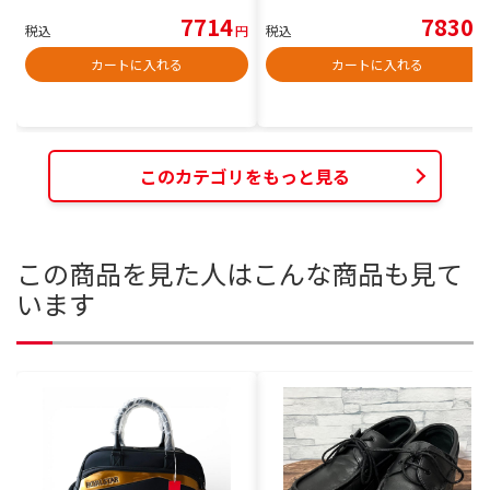
7714
7830
税込
円
税込
円
カートに入れる
カートに入れる
このカテゴリをもっと見る
この商品を見た人はこんな商品も見て
います