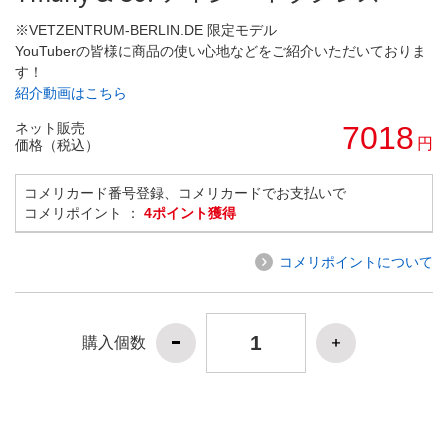
※VETZENTRUM-BERLIN.DE 限定モデル
YouTuberの皆様に商品の使い心地などをご紹介いただいておりま
す！
紹介動画はこちら
ネット販売
7018
円
価格（税込）
コメリカード番号登録、コメリカードでお支払いで
コメリポイント ：
4ポイント獲得
コメリポイントについて
購入個数