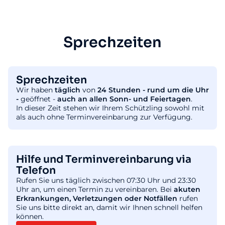
Sprechzeiten
Sprechzeiten
Wir haben
täglich
von
24 Stunden - rund um die Uhr
-
geöffnet -
auch an allen Sonn- und Feiertagen
.
In dieser Zeit stehen wir Ihrem Schützling sowohl mit
als auch ohne Terminvereinbarung zur Verfügung.
Hilfe und Terminvereinbarung via
Telefon
Rufen Sie uns täglich zwischen 07:30 Uhr und 23:30
Uhr an, um einen Termin zu vereinbaren. Bei
akuten
Erkrankungen, Verletzungen oder Notfällen
rufen
Sie uns bitte direkt an, damit wir Ihnen schnell helfen
können.