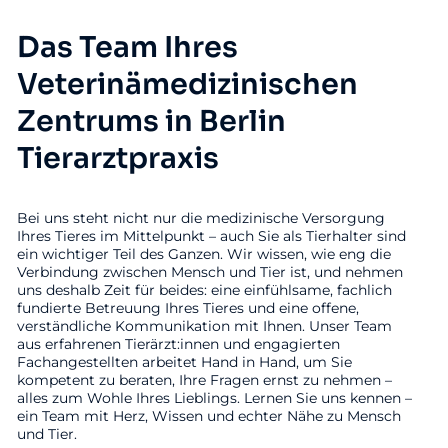
Das Team Ihres
Veterinämedizinischen
Zentrums in Berlin
Tierarztpraxis
Bei uns steht nicht nur die medizinische Versorgung
Ihres Tieres im Mittelpunkt – auch Sie als Tierhalter sind
ein wichtiger Teil des Ganzen. Wir wissen, wie eng die
Verbindung zwischen Mensch und Tier ist, und nehmen
uns deshalb Zeit für beides: eine einfühlsame, fachlich
fundierte Betreuung Ihres Tieres und eine offene,
verständliche Kommunikation mit Ihnen. Unser Team
aus erfahrenen Tierärzt:innen und engagierten
Fachangestellten arbeitet Hand in Hand, um Sie
kompetent zu beraten, Ihre Fragen ernst zu nehmen –
alles zum Wohle Ihres Lieblings. Lernen Sie uns kennen –
ein Team mit Herz, Wissen und echter Nähe zu Mensch
und Tier.