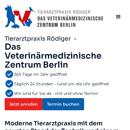
Tierarztpraxis Rödiger -
Das
Veterinärmedizinische
Zentrum Berlin
365 Tage im Jahr geöffnet
Täglich 24 Stunden - rund um die Uhr geöffnet
Wir sind für Sie da - mit und ohne Termin
Jetzt anrufen
Termin buchen
Moderne Tierarztpraxis mit dem