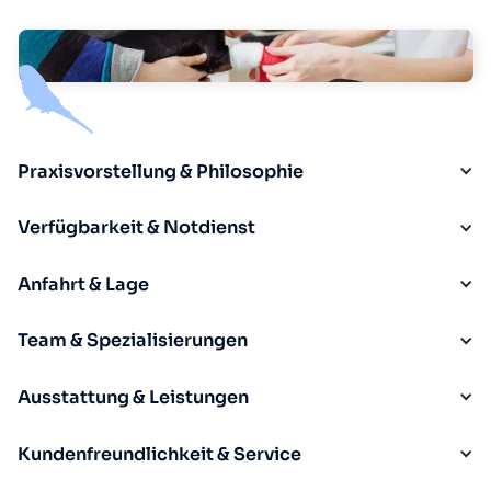
Praxisvorstellung & Philosophie
Verfügbarkeit & Notdienst
Anfahrt & Lage
Team & Spezialisierungen
Ausstattung & Leistungen
Kundenfreundlichkeit & Service