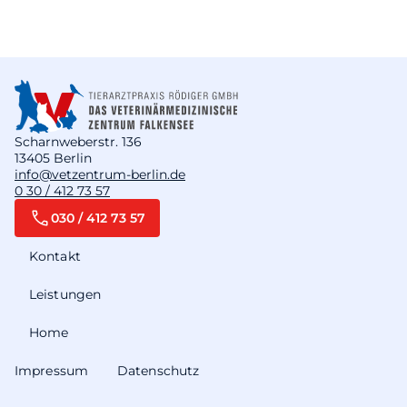
Scharnweberstr. 136
13405 Berlin
info@vetzentrum-berlin.de
0 30 / 412 73 57
030 / 412 73 57
Kontakt
Leistungen
Home
Impressum
Datenschutz