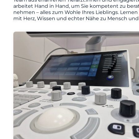
arbeitet Hand in Hand, um Sie kompetent zu berat
nehmen – alles zum Wohle Ihres Lieblings. Lernen
mit Herz, Wissen und echter Nähe zu Mensch und 