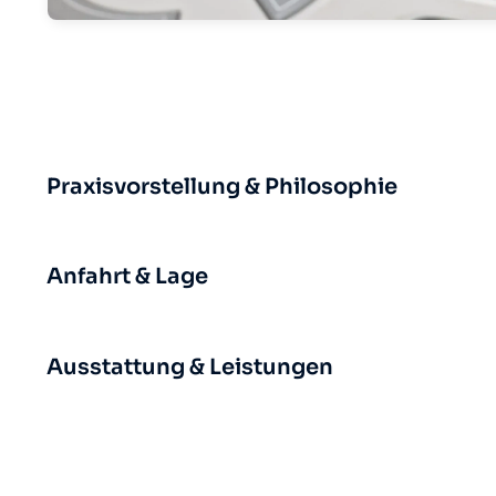
Praxisvorstellung & Philosophie
Anfahrt & Lage
Ausstattung & Leistungen