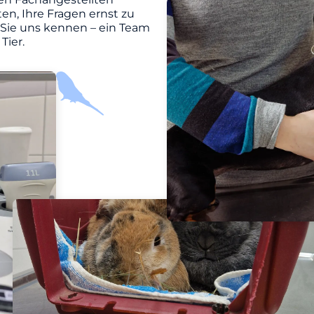
en, Ihre Fragen ernst zu
 Sie uns kennen – ein Team
Tier.