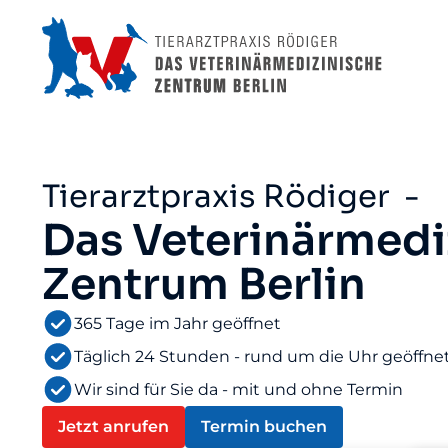
Tierarztpraxis Rödiger -
Das Veterinärmedi
Zentrum Berlin
365 Tage im Jahr geöffnet
Täglich 24 Stunden - rund um die Uhr geöffne
Wir sind für Sie da - mit und ohne Termin
Jetzt anrufen
Termin buchen