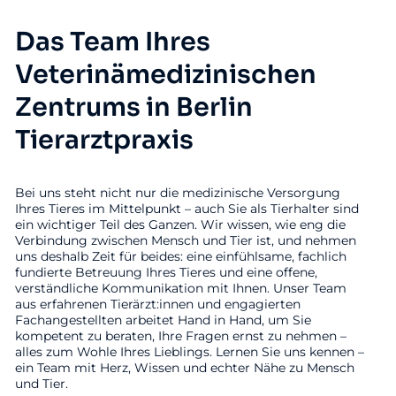
Das Team Ihres
Veterinämedizinischen
Zentrums in Berlin
Tierarztpraxis
Bei uns steht nicht nur die medizinische Versorgung
Ihres Tieres im Mittelpunkt – auch Sie als Tierhalter sind
ein wichtiger Teil des Ganzen. Wir wissen, wie eng die
Verbindung zwischen Mensch und Tier ist, und nehmen
uns deshalb Zeit für beides: eine einfühlsame, fachlich
fundierte Betreuung Ihres Tieres und eine offene,
verständliche Kommunikation mit Ihnen. Unser Team
aus erfahrenen Tierärzt:innen und engagierten
Fachangestellten arbeitet Hand in Hand, um Sie
kompetent zu beraten, Ihre Fragen ernst zu nehmen –
alles zum Wohle Ihres Lieblings. Lernen Sie uns kennen –
ein Team mit Herz, Wissen und echter Nähe zu Mensch
und Tier.