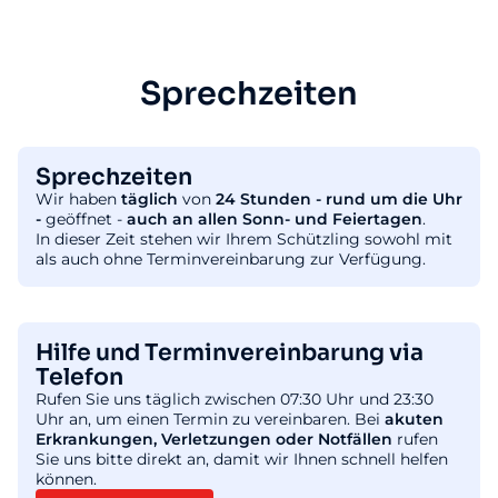
Sprechzeiten
Sprechzeiten
Wir haben
täglich
von
24 Stunden - rund um die Uhr
-
geöffnet -
auch an allen Sonn- und Feiertagen
.
In dieser Zeit stehen wir Ihrem Schützling sowohl mit
als auch ohne Terminvereinbarung zur Verfügung.
Hilfe und Terminvereinbarung via
Telefon
Rufen Sie uns täglich zwischen 07:30 Uhr und 23:30
Uhr an, um einen Termin zu vereinbaren. Bei
akuten
Erkrankungen, Verletzungen oder Notfällen
rufen
Sie uns bitte direkt an, damit wir Ihnen schnell helfen
können.