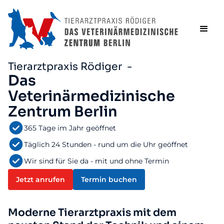
Tierarztpraxis Rödiger -
Das
Veterinärmedizinische
Zentrum Berlin
365 Tage im Jahr geöffnet
Täglich 24 Stunden - rund um die Uhr geöffnet
Wir sind für Sie da - mit und ohne Termin
Jetzt anrufen
Termin buchen
Moderne Tierarztpraxis mit dem