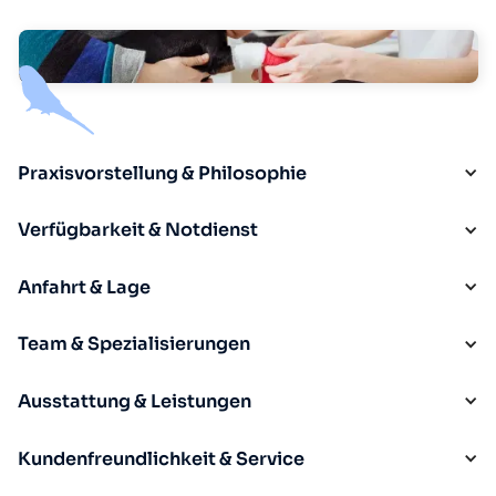
Praxisvorstellung & Philosophie
Verfügbarkeit & Notdienst
Anfahrt & Lage
Team & Spezialisierungen
Ausstattung & Leistungen
Kundenfreundlichkeit & Service