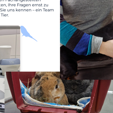
en, Ihre Fragen ernst zu
 Sie uns kennen – ein Team
Tier.