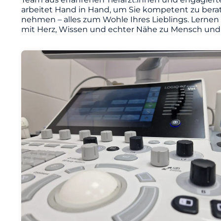
arbeitet Hand in Hand, um Sie kompetent zu berat
nehmen – alles zum Wohle Ihres Lieblings. Lernen
mit Herz, Wissen und echter Nähe zu Mensch und 