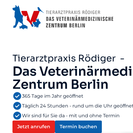
Tierarztpraxis Rödiger -
Das Veterinärmedi
Zentrum Berlin
365 Tage im Jahr geöffnet
Täglich 24 Stunden - rund um die Uhr geöffne
Wir sind für Sie da - mit und ohne Termin
Jetzt anrufen
Termin buchen