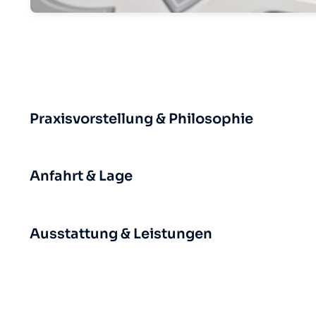
Praxisvorstellung & Philosophie
Anfahrt & Lage
Ausstattung & Leistungen