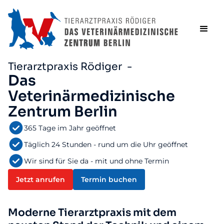
Tierarztpraxis Rödiger -
Das
Veterinärmedizinische
Zentrum Berlin
365 Tage im Jahr geöffnet
Täglich 24 Stunden - rund um die Uhr geöffnet
Wir sind für Sie da - mit und ohne Termin
Jetzt anrufen
Termin buchen
Moderne Tierarztpraxis mit dem