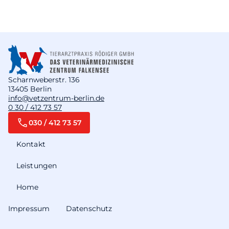
Scharnweberstr. 136
13405 Berlin
info@vetzentrum-berlin.de
0 30 / 412 73 57
030 / 412 73 57
Kontakt
Leistungen
Home
Impressum
Datenschutz