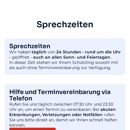
Sprechzeiten
Sprechzeiten
Wir haben
täglich
von
24 Stunden - rund um die Uhr
-
geöffnet -
auch an allen Sonn- und Feiertagen
.
In dieser Zeit stehen wir Ihrem Schützling sowohl mit
als auch ohne Terminvereinbarung zur Verfügung.
Hilfe und Terminvereinbarung via
Telefon
Rufen Sie uns täglich zwischen 07:30 Uhr und 23:30
Uhr an, um einen Termin zu vereinbaren. Bei
akuten
Erkrankungen, Verletzungen oder Notfällen
rufen
Sie uns bitte direkt an, damit wir Ihnen schnell helfen
können.