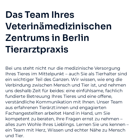
Das Team Ihres
Veterinämedizinischen
Zentrums in Berlin
Tierarztpraxis
Bei uns steht nicht nur die medizinische Versorgung
Ihres Tieres im Mittelpunkt – auch Sie als Tierhalter sind
ein wichtiger Teil des Ganzen. Wir wissen, wie eng die
Verbindung zwischen Mensch und Tier ist, und nehmen
uns deshalb Zeit für beides: eine einfühlsame, fachlich
fundierte Betreuung Ihres Tieres und eine offene,
verständliche Kommunikation mit Ihnen. Unser Team
aus erfahrenen Tierärzt:innen und engagierten
Fachangestellten arbeitet Hand in Hand, um Sie
kompetent zu beraten, Ihre Fragen ernst zu nehmen –
alles zum Wohle Ihres Lieblings. Lernen Sie uns kennen –
ein Team mit Herz, Wissen und echter Nähe zu Mensch
und Tier.