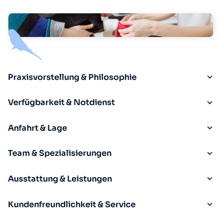
Praxisvorstellung & Philosophie
Verfügbarkeit & Notdienst
Anfahrt & Lage
Team & Spezialisierungen
Ausstattung & Leistungen
Kundenfreundlichkeit & Service