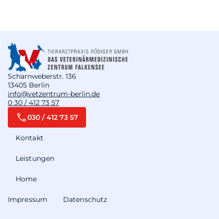
Scharnweberstr. 136
13405 Berlin
info@vetzentrum-berlin.de
0 30 / 412 73 57
030 / 412 73 57
Kontakt
Leistungen
Home
Impressum
Datenschutz