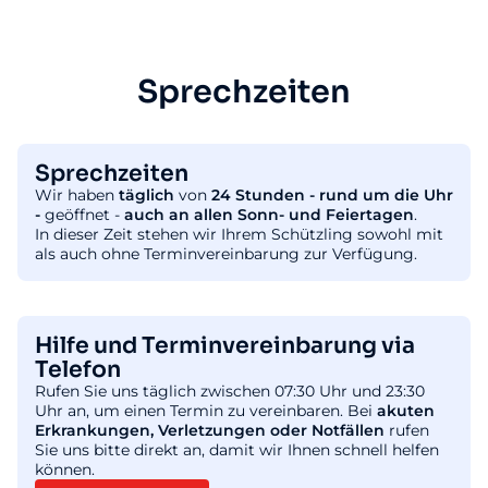
Sprechzeiten
Sprechzeiten
Wir haben
täglich
von
24 Stunden - rund um die Uhr
-
geöffnet -
auch an allen Sonn- und Feiertagen
.
In dieser Zeit stehen wir Ihrem Schützling sowohl mit
als auch ohne Terminvereinbarung zur Verfügung.
Hilfe und Terminvereinbarung via
Telefon
Rufen Sie uns täglich zwischen 07:30 Uhr und 23:30
Uhr an, um einen Termin zu vereinbaren. Bei
akuten
Erkrankungen, Verletzungen oder Notfällen
rufen
Sie uns bitte direkt an, damit wir Ihnen schnell helfen
können.