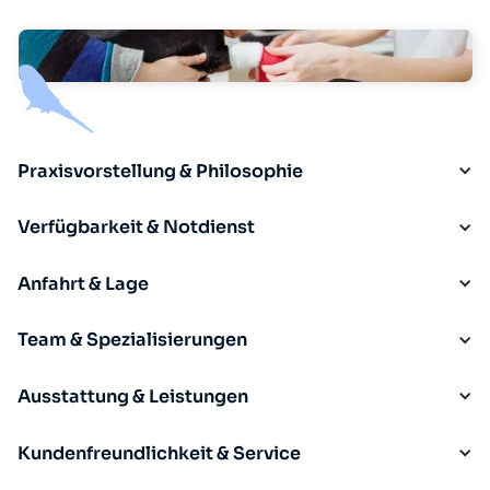
Praxisvorstellung & Philosophie
Verfügbarkeit & Notdienst
Anfahrt & Lage
Team & Spezialisierungen
Ausstattung & Leistungen
Kundenfreundlichkeit & Service