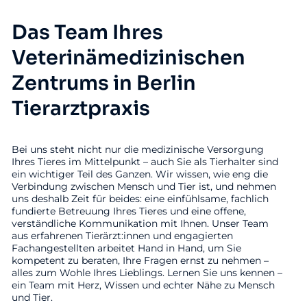
Das Team Ihres
Veterinämedizinischen
Zentrums in Berlin
Tierarztpraxis
Bei uns steht nicht nur die medizinische Versorgung
Ihres Tieres im Mittelpunkt – auch Sie als Tierhalter sind
ein wichtiger Teil des Ganzen. Wir wissen, wie eng die
Verbindung zwischen Mensch und Tier ist, und nehmen
uns deshalb Zeit für beides: eine einfühlsame, fachlich
fundierte Betreuung Ihres Tieres und eine offene,
verständliche Kommunikation mit Ihnen. Unser Team
aus erfahrenen Tierärzt:innen und engagierten
Fachangestellten arbeitet Hand in Hand, um Sie
kompetent zu beraten, Ihre Fragen ernst zu nehmen –
alles zum Wohle Ihres Lieblings. Lernen Sie uns kennen –
ein Team mit Herz, Wissen und echter Nähe zu Mensch
und Tier.