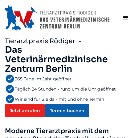
Tierarztpraxis Rödiger -
Das
Veterinärmedizinische
Zentrum Berlin
365 Tage im Jahr geöffnet
Täglich 24 Stunden - rund um die Uhr geöffnet
Wir sind für Sie da - mit und ohne Termin
Jetzt anrufen
Termin buchen
Moderne Tierarztpraxis mit dem