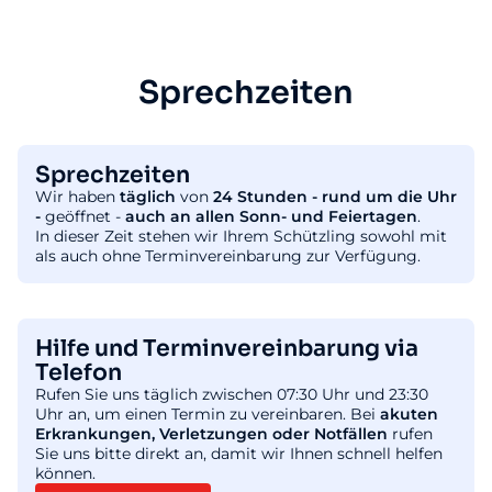
Sprechzeiten
Sprechzeiten
Wir haben
täglich
von
24 Stunden - rund um die Uhr
-
geöffnet -
auch an allen Sonn- und Feiertagen
.
In dieser Zeit stehen wir Ihrem Schützling sowohl mit
als auch ohne Terminvereinbarung zur Verfügung.
Hilfe und Terminvereinbarung via
Telefon
Rufen Sie uns täglich zwischen 07:30 Uhr und 23:30
Uhr an, um einen Termin zu vereinbaren. Bei
akuten
Erkrankungen, Verletzungen oder Notfällen
rufen
Sie uns bitte direkt an, damit wir Ihnen schnell helfen
können.