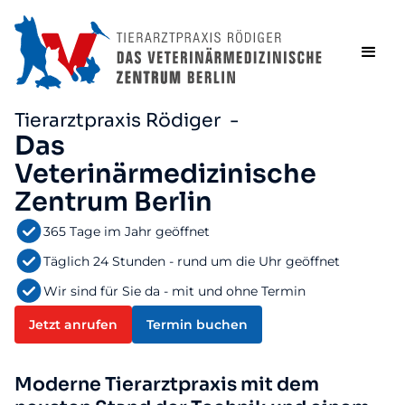
Tierarztpraxis Rödiger -
Das
Veterinärmedizinische
Zentrum Berlin
365 Tage im Jahr geöffnet
Täglich 24 Stunden - rund um die Uhr geöffnet
Wir sind für Sie da - mit und ohne Termin
Jetzt anrufen
Termin buchen
Moderne Tierarztpraxis mit dem