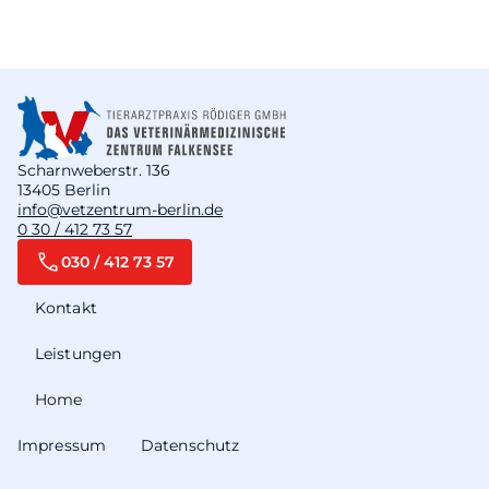
Scharnweberstr. 136
13405 Berlin
info@vetzentrum-berlin.de
0 30 / 412 73 57
030 / 412 73 57
Kontakt
Leistungen
Home
Impressum
Datenschutz