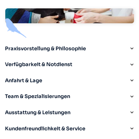
Praxisvorstellung & Philosophie
Verfügbarkeit & Notdienst
Anfahrt & Lage
Team & Spezialisierungen
Ausstattung & Leistungen
Kundenfreundlichkeit & Service