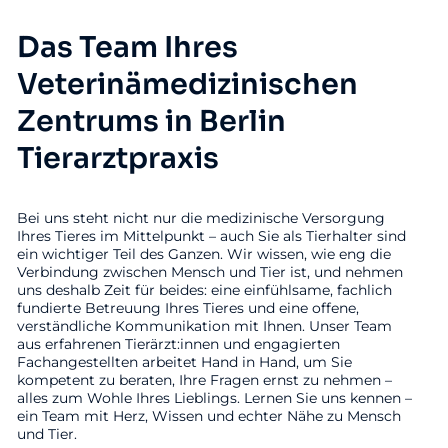
Das Team Ihres
Veterinämedizinischen
Zentrums in Berlin
Tierarztpraxis
Bei uns steht nicht nur die medizinische Versorgung
Ihres Tieres im Mittelpunkt – auch Sie als Tierhalter sind
ein wichtiger Teil des Ganzen. Wir wissen, wie eng die
Verbindung zwischen Mensch und Tier ist, und nehmen
uns deshalb Zeit für beides: eine einfühlsame, fachlich
fundierte Betreuung Ihres Tieres und eine offene,
verständliche Kommunikation mit Ihnen. Unser Team
aus erfahrenen Tierärzt:innen und engagierten
Fachangestellten arbeitet Hand in Hand, um Sie
kompetent zu beraten, Ihre Fragen ernst zu nehmen –
alles zum Wohle Ihres Lieblings. Lernen Sie uns kennen –
ein Team mit Herz, Wissen und echter Nähe zu Mensch
und Tier.