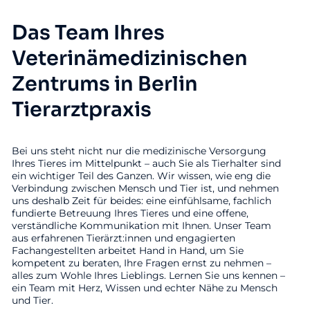
Das Team Ihres
Veterinämedizinischen
Zentrums in Berlin
Tierarztpraxis
Bei uns steht nicht nur die medizinische Versorgung
Ihres Tieres im Mittelpunkt – auch Sie als Tierhalter sind
ein wichtiger Teil des Ganzen. Wir wissen, wie eng die
Verbindung zwischen Mensch und Tier ist, und nehmen
uns deshalb Zeit für beides: eine einfühlsame, fachlich
fundierte Betreuung Ihres Tieres und eine offene,
verständliche Kommunikation mit Ihnen. Unser Team
aus erfahrenen Tierärzt:innen und engagierten
Fachangestellten arbeitet Hand in Hand, um Sie
kompetent zu beraten, Ihre Fragen ernst zu nehmen –
alles zum Wohle Ihres Lieblings. Lernen Sie uns kennen –
ein Team mit Herz, Wissen und echter Nähe zu Mensch
und Tier.