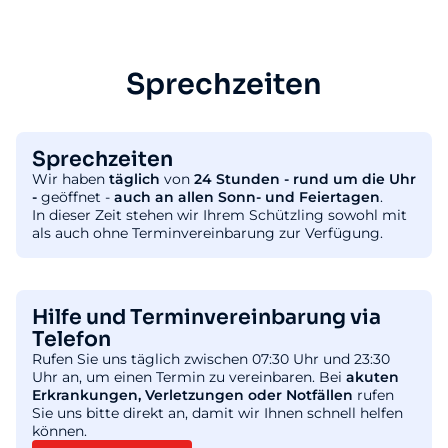
Sprechzeiten
Sprechzeiten
Wir haben
täglich
von
24 Stunden - rund um die Uhr
-
geöffnet -
auch an allen Sonn- und Feiertagen
.
In dieser Zeit stehen wir Ihrem Schützling sowohl mit
als auch ohne Terminvereinbarung zur Verfügung.
Hilfe und Terminvereinbarung via
Telefon
Rufen Sie uns täglich zwischen 07:30 Uhr und 23:30
Uhr an, um einen Termin zu vereinbaren. Bei
akuten
Erkrankungen, Verletzungen oder Notfällen
rufen
Sie uns bitte direkt an, damit wir Ihnen schnell helfen
können.