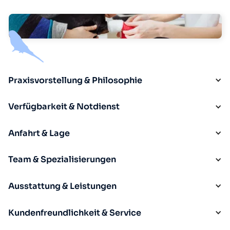
Praxisvorstellung & Philosophie
Verfügbarkeit & Notdienst
Anfahrt & Lage
Team & Spezialisierungen
Ausstattung & Leistungen
Kundenfreundlichkeit & Service