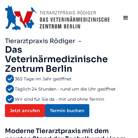
Tierarztpraxis Rödiger -
Das
Veterinärmedizinische
Zentrum Berlin
365 Tage im Jahr geöffnet
Täglich 24 Stunden - rund um die Uhr geöffnet
Wir sind für Sie da - mit und ohne Termin
Jetzt anrufen
Termin buchen
Moderne Tierarztpraxis mit dem