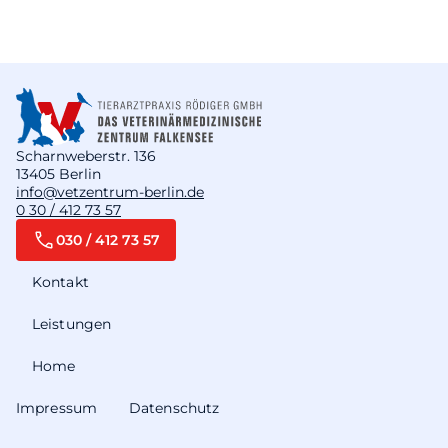
Scharnweberstr. 136
13405 Berlin
info@vetzentrum-berlin.de
0 30 / 412 73 57
030 / 412 73 57
Kontakt
Leistungen
Home
Impressum
Datenschutz