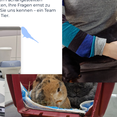
en, Ihre Fragen ernst zu
 Sie uns kennen – ein Team
Tier.