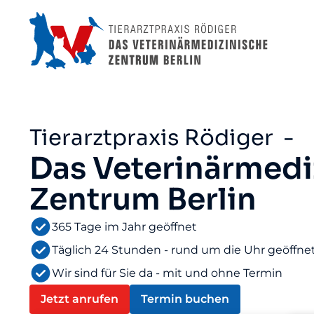
Tierarztpraxis Rödiger -
Das Veterinärmedi
Zentrum Berlin
365 Tage im Jahr geöffnet
Täglich 24 Stunden - rund um die Uhr geöffne
Wir sind für Sie da - mit und ohne Termin
Jetzt anrufen
Termin buchen