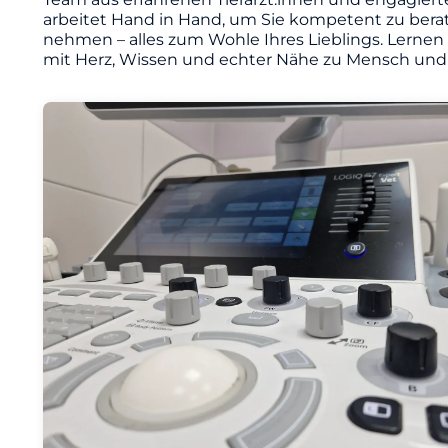
arbeitet Hand in Hand, um Sie kompetent zu berat
nehmen – alles zum Wohle Ihres Lieblings. Lernen
mit Herz, Wissen und echter Nähe zu Mensch und 