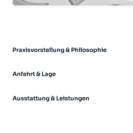
Praxisvorstellung & Philosophie
Anfahrt & Lage
Ausstattung & Leistungen