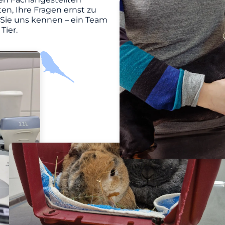
en, Ihre Fragen ernst zu
 Sie uns kennen – ein Team
Tier.