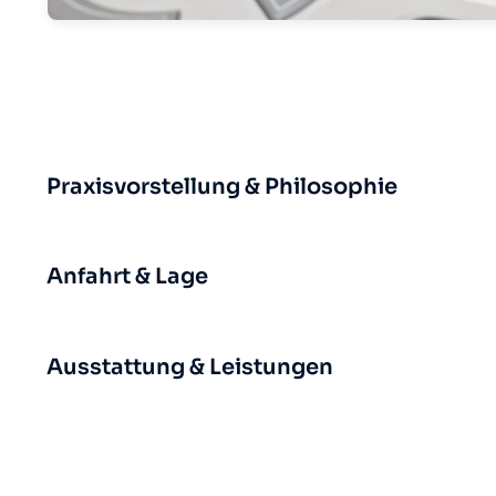
Praxisvorstellung & Philosophie
Anfahrt & Lage
Ausstattung & Leistungen