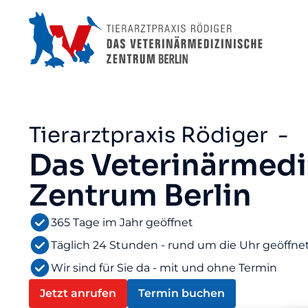
Tierarztpraxis Rödiger -
Das Veterinärmedi
Zentrum Berlin
365 Tage im Jahr geöffnet
Täglich 24 Stunden - rund um die Uhr geöffne
Wir sind für Sie da - mit und ohne Termin
Jetzt anrufen
Termin buchen