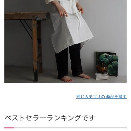
同じカテゴリの 商品を探す
ベストセラーランキングです