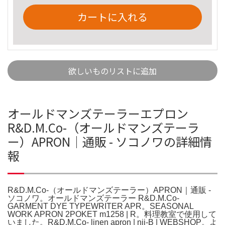
カートに入れる
欲しいものリストに追加
オールドマンズテーラーエプロン
R&D.M.Co-（オールドマンズテーラ
ー）APRON｜通販 - ソコノワの詳細情
報
R&D.M.Co-（オールドマンズテーラー）APRON｜通販 -
ソコノワ。オールドマンズテーラー R&D.M.Co-
GARMENT DYE TYPEWRITER APR。SEASONAL
WORK APRON 2POKET m1258 | R。料理教室で使用して
いました。R&D.M.Co- linen apron | nii-B | WEBSHOP。よ