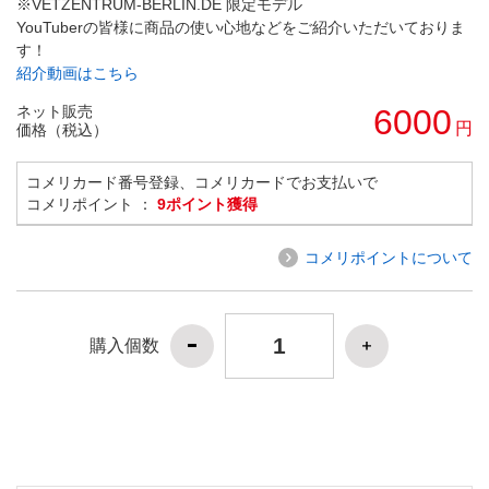
※VETZENTRUM-BERLIN.DE 限定モデル
YouTuberの皆様に商品の使い心地などをご紹介いただいておりま
す！
紹介動画はこちら
ネット販売
6000
円
価格（税込）
コメリカード番号登録、コメリカードでお支払いで
コメリポイント ：
9ポイント獲得
コメリポイントについて
購入個数