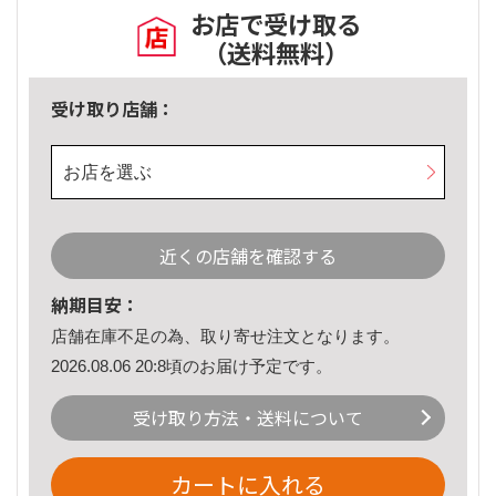
お店で受け取る
（送料無料）
受け取り店舗：
お店を選ぶ
近くの店舗を確認する
納期目安：
店舗在庫不足の為、取り寄せ注文となります。
2026.08.06 20:8頃のお届け予定です。
受け取り方法・送料について
カートに入れる