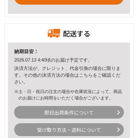
配送する
納期目安：
2026.07.13 4:40頃のお届け予定です。
決済方法が、クレジット、代金引換の場合に限りま
す。その他の決済方法の場合は
こちら
をご確認くだ
さい。
※土・日・祝日の注文の場合や在庫状況によって、商品
のお届けにお時間をいただく場合がございます。
即日出荷条件について
受け取り方法・送料について