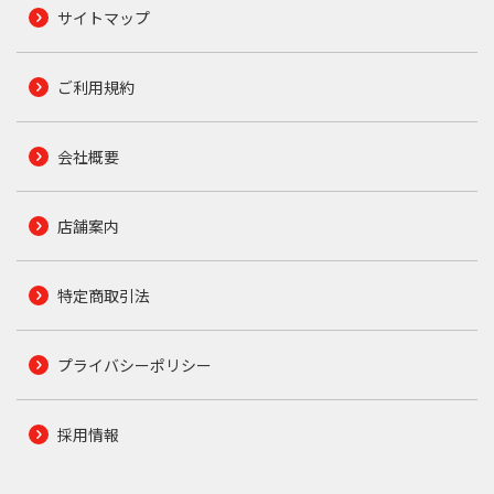
サイトマップ
ご利用規約
会社概要
店舗案内
特定商取引法
プライバシーポリシー
採用情報