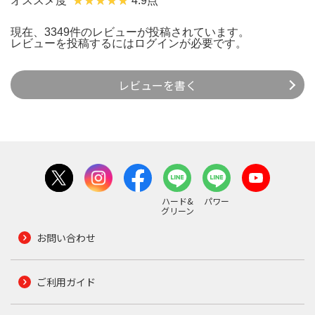
オススメ度
4.9点
現在、3349件のレビューが投稿されています。
レビューを投稿するには
ログイン
が必要です。
レビューを書く
ハード&
パワー
グリーン
お問い合わせ
ご利用ガイド