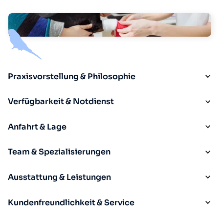
Praxisvorstellung & Philosophie
Verfügbarkeit & Notdienst
Anfahrt & Lage
Team & Spezialisierungen
Ausstattung & Leistungen
Kundenfreundlichkeit & Service