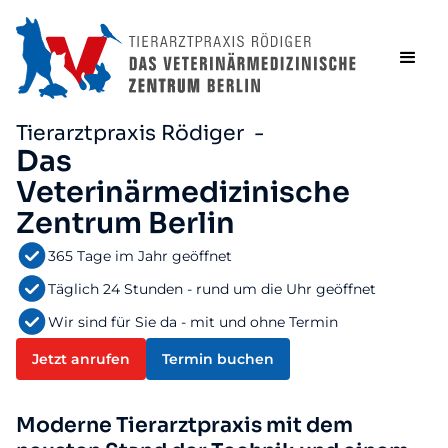
Tierarztpraxis Rödiger -
Das
Veterinärmedizinische
Zentrum Berlin
365 Tage im Jahr geöffnet
Täglich 24 Stunden - rund um die Uhr geöffnet
Wir sind für Sie da - mit und ohne Termin
Jetzt anrufen
Termin buchen
Moderne Tierarztpraxis mit dem