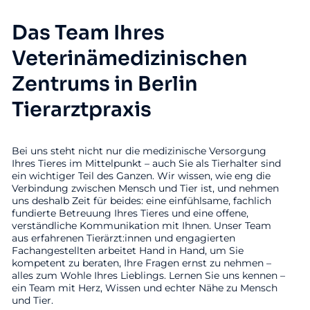
Das Team Ihres
Veterinämedizinischen
Zentrums in Berlin
Tierarztpraxis
Bei uns steht nicht nur die medizinische Versorgung
Ihres Tieres im Mittelpunkt – auch Sie als Tierhalter sind
ein wichtiger Teil des Ganzen. Wir wissen, wie eng die
Verbindung zwischen Mensch und Tier ist, und nehmen
uns deshalb Zeit für beides: eine einfühlsame, fachlich
fundierte Betreuung Ihres Tieres und eine offene,
verständliche Kommunikation mit Ihnen. Unser Team
aus erfahrenen Tierärzt:innen und engagierten
Fachangestellten arbeitet Hand in Hand, um Sie
kompetent zu beraten, Ihre Fragen ernst zu nehmen –
alles zum Wohle Ihres Lieblings. Lernen Sie uns kennen –
ein Team mit Herz, Wissen und echter Nähe zu Mensch
und Tier.