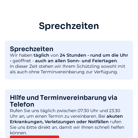
Sprechzeiten
Sprechzeiten
Wir haben
täglich
von
24 Stunden - rund um die Uhr
-
geöffnet -
auch an allen Sonn- und Feiertagen
.
In dieser Zeit stehen wir Ihrem Schützling sowohl mit
als auch ohne Terminvereinbarung zur Verfügung.
Hilfe und Terminvereinbarung via
Telefon
Rufen Sie uns täglich zwischen 07:30 Uhr und 23:30
Uhr an, um einen Termin zu vereinbaren. Bei
akuten
Erkrankungen, Verletzungen oder Notfällen
rufen
Sie uns bitte direkt an, damit wir Ihnen schnell helfen
können.