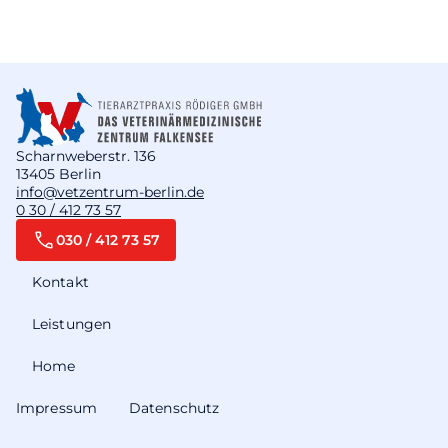
Scharnweberstr. 136
13405 Berlin
info@vetzentrum-berlin.de
0 30 / 412 73 57
030 / 412 73 57
Kontakt
Leistungen
Home
Impressum
Datenschutz