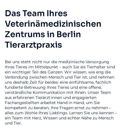
Das Team Ihres
Veterinämedizinischen
Zentrums in Berlin
Tierarztpraxis
Bei uns steht nicht nur die medizinische Versorgung
Ihres Tieres im Mittelpunkt – auch Sie als Tierhalter sind
ein wichtiger Teil des Ganzen. Wir wissen, wie eng die
Verbindung zwischen Mensch und Tier ist, und nehmen
uns deshalb Zeit für beides: eine einfühlsame, fachlich
fundierte Betreuung Ihres Tieres und eine offene,
verständliche Kommunikation mit Ihnen. Unser Team
aus erfahrenen Tierärzt:innen und engagierten
Fachangestellten arbeitet Hand in Hand, um Sie
kompetent zu beraten, Ihre Fragen ernst zu nehmen –
alles zum Wohle Ihres Lieblings. Lernen Sie uns kennen –
ein Team mit Herz, Wissen und echter Nähe zu Mensch
und Tier.