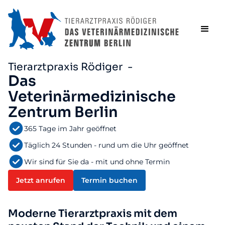
Tierarztpraxis Rödiger -
Das
Veterinärmedizinische
Zentrum Berlin
365 Tage im Jahr geöffnet
Täglich 24 Stunden - rund um die Uhr geöffnet
Wir sind für Sie da - mit und ohne Termin
Jetzt anrufen
Termin buchen
Moderne Tierarztpraxis mit dem