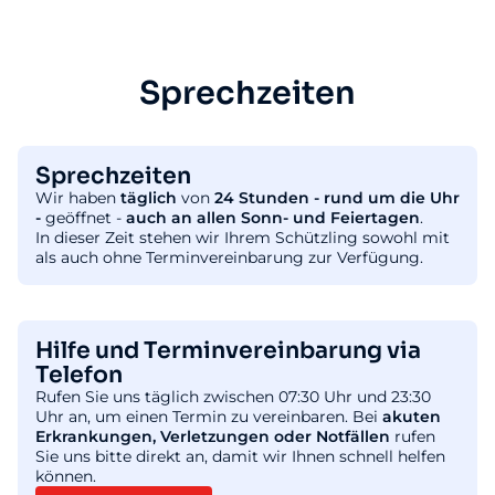
Sprechzeiten
Sprechzeiten
Wir haben
täglich
von
24 Stunden - rund um die Uhr
-
geöffnet -
auch an allen Sonn- und Feiertagen
.
In dieser Zeit stehen wir Ihrem Schützling sowohl mit
als auch ohne Terminvereinbarung zur Verfügung.
Hilfe und Terminvereinbarung via
Telefon
Rufen Sie uns täglich zwischen 07:30 Uhr und 23:30
Uhr an, um einen Termin zu vereinbaren. Bei
akuten
Erkrankungen, Verletzungen oder Notfällen
rufen
Sie uns bitte direkt an, damit wir Ihnen schnell helfen
können.