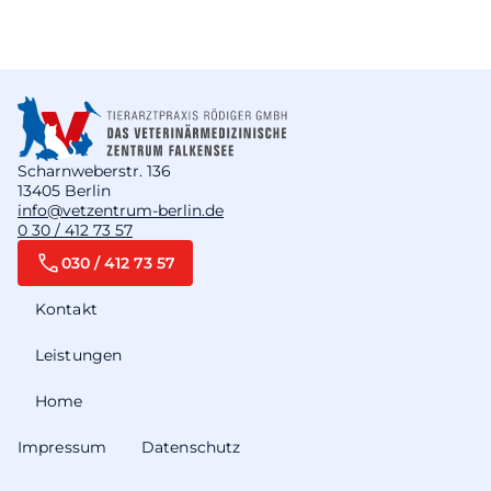
Scharnweberstr. 136
13405 Berlin
info@vetzentrum-berlin.de
0 30 / 412 73 57
030 / 412 73 57
Kontakt
Leistungen
Home
Impressum
Datenschutz