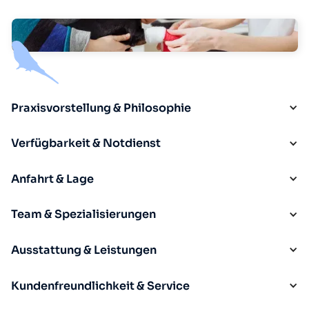
Praxisvorstellung & Philosophie
Verfügbarkeit & Notdienst
Anfahrt & Lage
Team & Spezialisierungen
Ausstattung & Leistungen
Kundenfreundlichkeit & Service