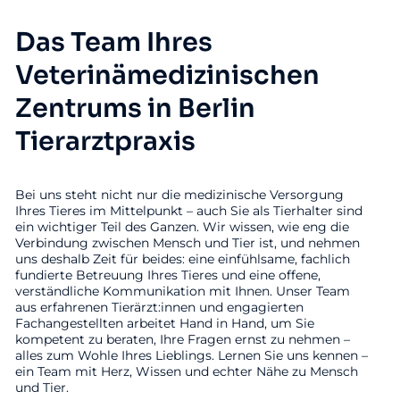
Das Team Ihres
Veterinämedizinischen
Zentrums in Berlin
Tierarztpraxis
Bei uns steht nicht nur die medizinische Versorgung
Ihres Tieres im Mittelpunkt – auch Sie als Tierhalter sind
ein wichtiger Teil des Ganzen. Wir wissen, wie eng die
Verbindung zwischen Mensch und Tier ist, und nehmen
uns deshalb Zeit für beides: eine einfühlsame, fachlich
fundierte Betreuung Ihres Tieres und eine offene,
verständliche Kommunikation mit Ihnen. Unser Team
aus erfahrenen Tierärzt:innen und engagierten
Fachangestellten arbeitet Hand in Hand, um Sie
kompetent zu beraten, Ihre Fragen ernst zu nehmen –
alles zum Wohle Ihres Lieblings. Lernen Sie uns kennen –
ein Team mit Herz, Wissen und echter Nähe zu Mensch
und Tier.