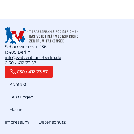
Scharnweberstr. 136
13405 Berlin
info@vetzentrum-berlin.de
0 30 / 412 73 57
030 / 412 73 57
Kontakt
Leistungen
Home
Impressum
Datenschutz