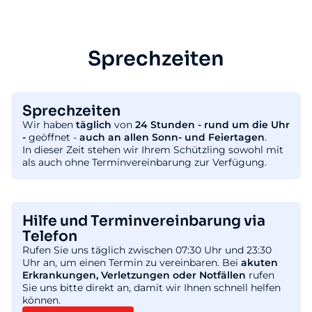
Sprechzeiten
Sprechzeiten
Wir haben
täglich
von
24 Stunden - rund um die Uhr
-
geöffnet -
auch an allen Sonn- und Feiertagen
.
In dieser Zeit stehen wir Ihrem Schützling sowohl mit
als auch ohne Terminvereinbarung zur Verfügung.
Hilfe und Terminvereinbarung via
Telefon
Rufen Sie uns täglich zwischen 07:30 Uhr und 23:30
Uhr an, um einen Termin zu vereinbaren. Bei
akuten
Erkrankungen, Verletzungen oder Notfällen
rufen
Sie uns bitte direkt an, damit wir Ihnen schnell helfen
können.