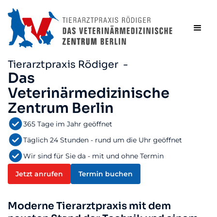
Tierarztpraxis Rödiger -
Das
Veterinärmedizinische
Zentrum Berlin
365 Tage im Jahr geöffnet
Täglich 24 Stunden - rund um die Uhr geöffnet
Wir sind für Sie da - mit und ohne Termin
Jetzt anrufen
Termin buchen
Moderne Tierarztpraxis mit dem