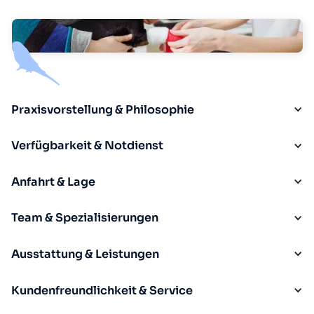
Praxisvorstellung & Philosophie
Verfügbarkeit & Notdienst
Anfahrt & Lage
Team & Spezialisierungen
Ausstattung & Leistungen
Kundenfreundlichkeit & Service