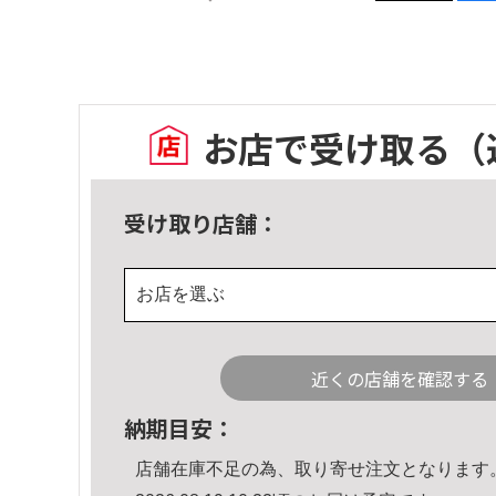
お店で受け取る
（
受け取り店舗：
お店を選ぶ
近くの店舗を確認する
納期目安：
店舗在庫不足の為、取り寄せ注文となります