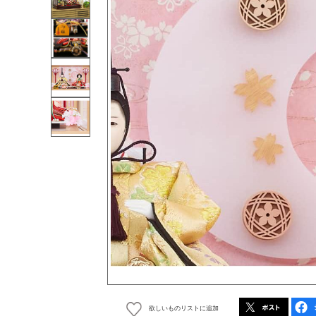
欲しいものリストに追加