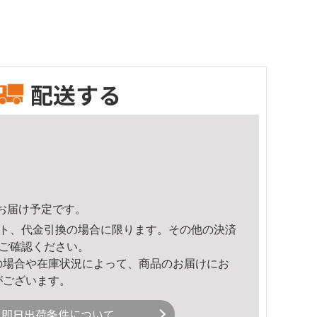
配送する
47頃のお届け予定です。
ト、代金引換の場合に限ります。その他の決済
ご確認ください。
の場合や在庫状況によって、商品のお届けにお
がございます。
即日出荷条件について