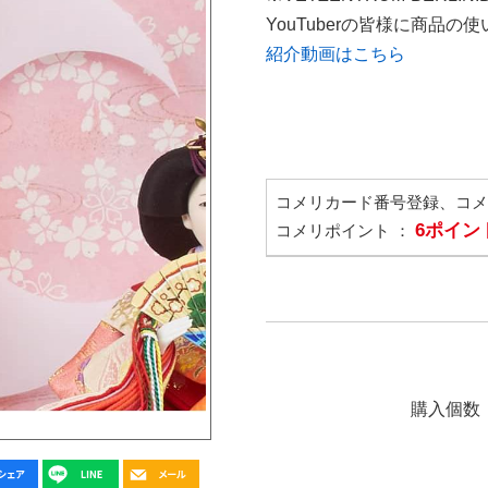
YouTuberの皆様に商品
紹介動画はこちら
コメリカード番号登録、コ
6ポイン
コメリポイント ：
購入個数