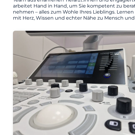
arbeitet Hand in Hand, um Sie kompetent zu berat
nehmen – alles zum Wohle Ihres Lieblings. Lernen
mit Herz, Wissen und echter Nähe zu Mensch und 