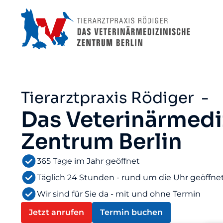
Tierarztpraxis Rödiger -
Das Veterinärmedi
Zentrum Berlin
365 Tage im Jahr geöffnet
Täglich 24 Stunden - rund um die Uhr geöffne
Wir sind für Sie da - mit und ohne Termin
Jetzt anrufen
Termin buchen