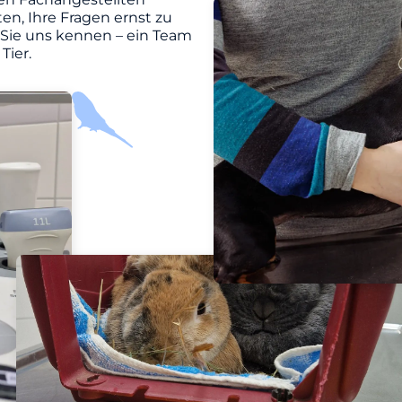
en, Ihre Fragen ernst zu
 Sie uns kennen – ein Team
Tier.