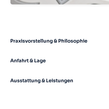
Praxisvorstellung & Philosophie
Anfahrt & Lage
Ausstattung & Leistungen