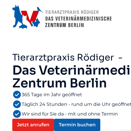
Tierarztpraxis Rödiger -
Das Veterinärmedi
Zentrum Berlin
365 Tage im Jahr geöffnet
Täglich 24 Stunden - rund um die Uhr geöffne
Wir sind für Sie da - mit und ohne Termin
Jetzt anrufen
Termin buchen