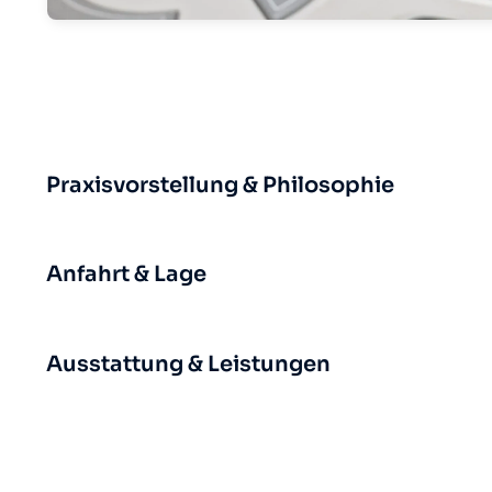
Praxisvorstellung & Philosophie
Anfahrt & Lage
Ausstattung & Leistungen