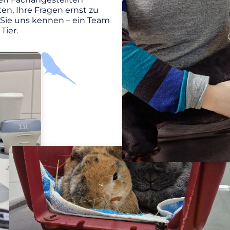
en, Ihre Fragen ernst zu
 Sie uns kennen – ein Team
Tier.