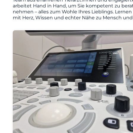
arbeitet Hand in Hand, um Sie kompetent zu berat
nehmen – alles zum Wohle Ihres Lieblings. Lernen
mit Herz, Wissen und echter Nähe zu Mensch und 