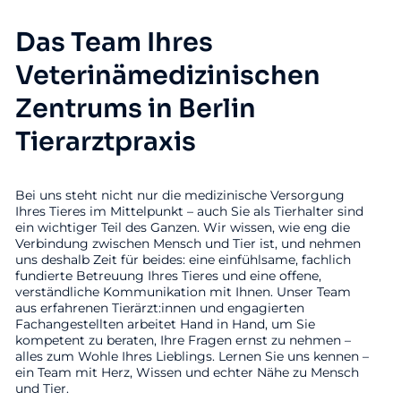
Das Team Ihres
Veterinämedizinischen
Zentrums in Berlin
Tierarztpraxis
Bei uns steht nicht nur die medizinische Versorgung
Ihres Tieres im Mittelpunkt – auch Sie als Tierhalter sind
ein wichtiger Teil des Ganzen. Wir wissen, wie eng die
Verbindung zwischen Mensch und Tier ist, und nehmen
uns deshalb Zeit für beides: eine einfühlsame, fachlich
fundierte Betreuung Ihres Tieres und eine offene,
verständliche Kommunikation mit Ihnen. Unser Team
aus erfahrenen Tierärzt:innen und engagierten
Fachangestellten arbeitet Hand in Hand, um Sie
kompetent zu beraten, Ihre Fragen ernst zu nehmen –
alles zum Wohle Ihres Lieblings. Lernen Sie uns kennen –
ein Team mit Herz, Wissen und echter Nähe zu Mensch
und Tier.