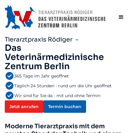
Tierarztpraxis Rödiger -
Das
Veterinärmedizinische
Zentrum Berlin
365 Tage im Jahr geöffnet
Täglich 24 Stunden - rund um die Uhr geöffnet
Wir sind für Sie da - mit und ohne Termin
Jetzt anrufen
Termin buchen
Moderne Tierarztpraxis mit dem