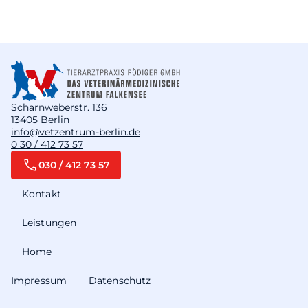
Scharnweberstr. 136
13405 Berlin
info@vetzentrum-berlin.de
0 30 / 412 73 57
030 / 412 73 57
Kontakt
Leistungen
Home
Impressum
Datenschutz