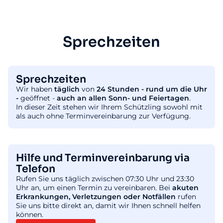
Sprechzeiten
Sprechzeiten
Wir haben
täglich
von
24 Stunden - rund um die Uhr
-
geöffnet -
auch an allen Sonn- und Feiertagen
.
In dieser Zeit stehen wir Ihrem Schützling sowohl mit
als auch ohne Terminvereinbarung zur Verfügung.
Hilfe und Terminvereinbarung via
Telefon
Rufen Sie uns täglich zwischen 07:30 Uhr und 23:30
Uhr an, um einen Termin zu vereinbaren. Bei
akuten
Erkrankungen, Verletzungen oder Notfällen
rufen
Sie uns bitte direkt an, damit wir Ihnen schnell helfen
können.