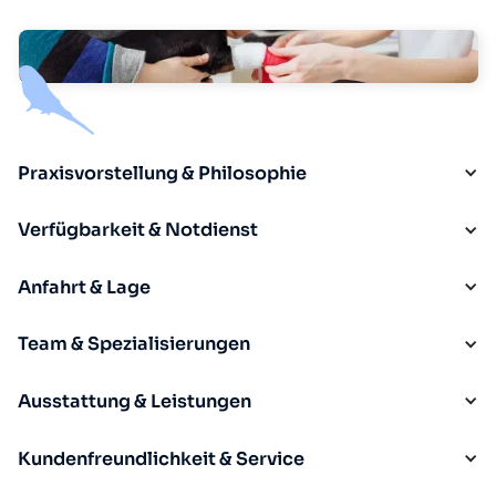
Praxisvorstellung & Philosophie
Verfügbarkeit & Notdienst
Anfahrt & Lage
Team & Spezialisierungen
Ausstattung & Leistungen
Kundenfreundlichkeit & Service